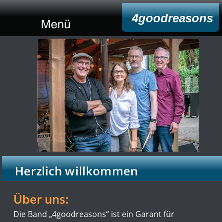
4goodreasons
Herzlich willkommen
Über uns:
Die Band „4goodreasons“ ist ein Garant für 