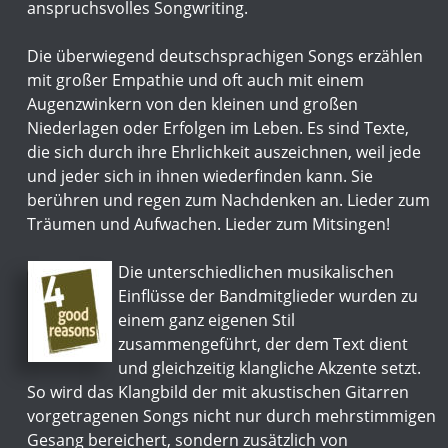
anspruchsvolles Songwriting.
Die überwiegend deutschsprachigen Songs erzählen 
mit großer Empathie und oft auch mit einem 
Augenzwinkern von den kleinen und großen 
Niederlagen oder Erfolgen im Leben. Es sind Texte, 
die sich durch ihre Ehrlichkeit auszeichnen, weil jede 
und jeder sich in ihnen wiederfinden kann. Sie 
berühren und regen zum Nachdenken an. Lieder zum 
Träumen und Aufwachen. Lieder zum Mitsingen!
Die unterschiedlichen musikalischen 
Einflüsse der Bandmitglieder wurden zu 
einem ganz eigenen Stil 
zusammengeführt, der dem Text dient 
und gleichzeitig klangliche Akzente setzt. 
So wird das Klangbild der mit akustischen Gitarren 
vorgetragenen Songs nicht nur durch mehrstimmigen 
Gesang bereichert, sondern zusätzlich von 